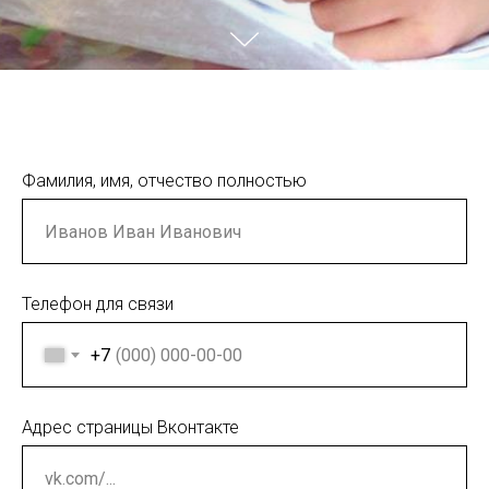
Фамилия, имя, отчество полностью
Телефон для связи
+7
Адрес страницы Вконтакте