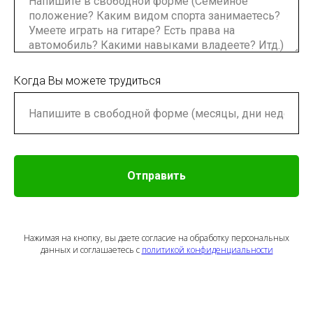
Когда Вы можете трудиться
Отправить
Нажимая на кнопку, вы даете согласие на обработку персональных
данных и соглашаетесь c
политикой конфиденциальности