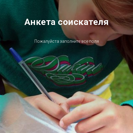
Анкета соискателя
Пожалуйста заполните все поля