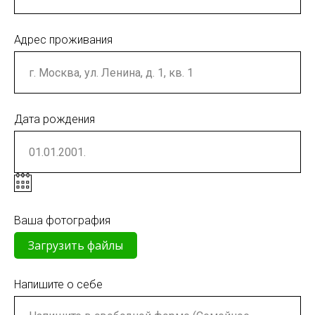
Адрес проживания
Дата рождения
Ваша фотография
Загрузить файлы
Напишите о себе